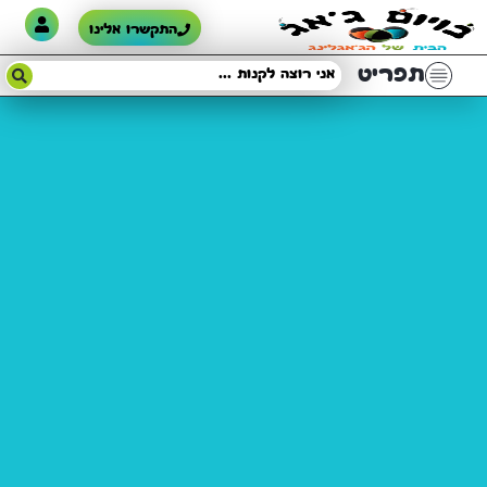
התקשרו אלינו
תפריט