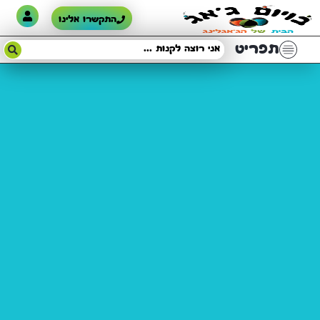
התקשרו אלינו
תפריט