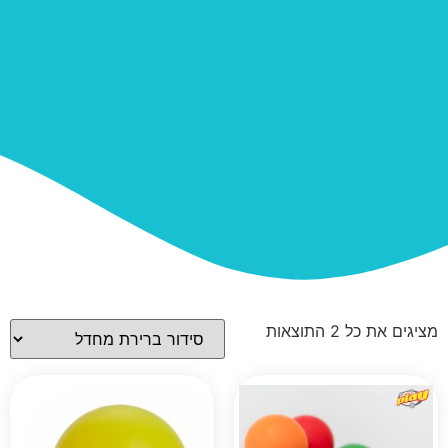
מציגים את כל ⁦2⁩ התוצאות