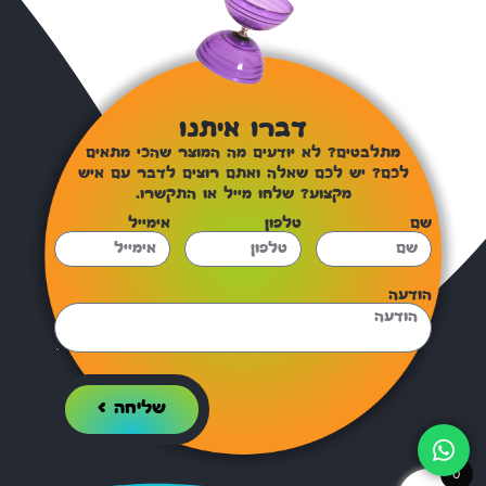
דברו איתנו
מתלבטים? לא יודעים מה המוצר שהכי מתאים
לכם? יש לכם שאלה ואתם רוצים לדבר עם איש
מקצוע? שלחו מייל או התקשרו.
שם
טלפון
אימייל
הודעה
שליחה >
0