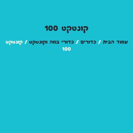
קונטקט 100
עמוד הבית
/
כדורים
/
כדורי במה וקונטקט
/ קונטקט
100