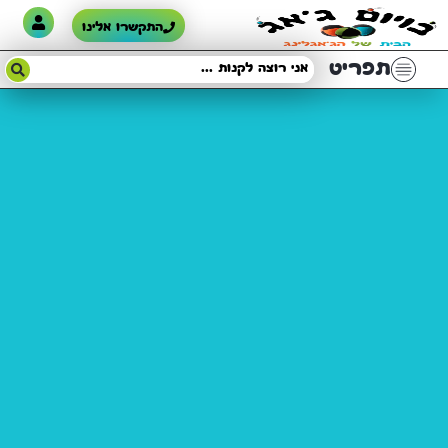
התקשרו אלינו
תפריט