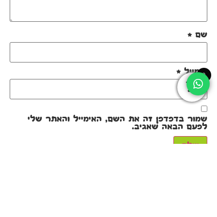
שם
*
אימייל
*
0
שמור בדפדפן זה את השם, האימייל והאתר שלי
לפעם הבאה שאגיב.
מוצרים קשורים