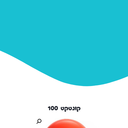
קונטקט 100