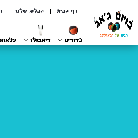
דף הבית
הבלוג שלנו
ד
כדורים
דיאבולו
פלאוור