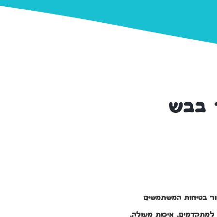
 בבש
ור בטיחות המשתמשים
ן למתקדמים. איכות מעולה.