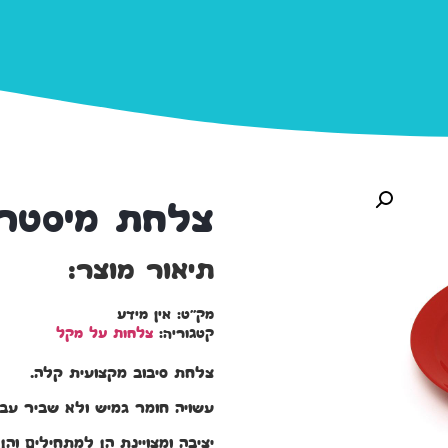
צלחת מיסטר
תיאור מוצר:
מק"ט:
אין מידע
קטגוריה:
צלחות על מקל
צלחת סיבוב מקצועית קלה.
עשויה חומר גמיש ולא שביר עב
יציבה ומצויינת הן למתחילים וה