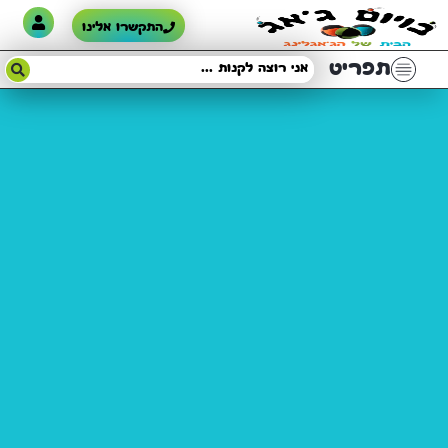
התקשרו אלינו
תפריט