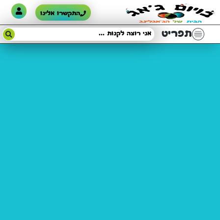
התקשרו אלינו
תפריט