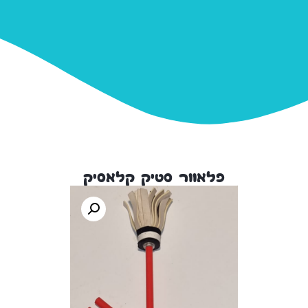
פלאוור סטיק קלאסיק