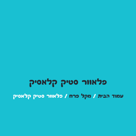
פלאוור סטיק קלאסיק
עמוד הבית
/
מקל פרח
/ פלאוור סטיק קלאסיק