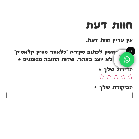
חוות דעת
אין עדיין חוות דעת.
0
היה הראשון לכתוב סקירה “פלאוור סטיק קלאסיק”
האימייל לא יוצג באתר.
שדות החובה מסומנים
*
הדירוג שלך
*
הביקורת שלך
*
שם
*