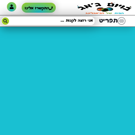
התקשרו אלינו
תפריט