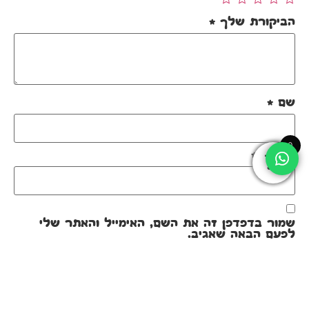
הביקורת שלך
*
שם
*
0
אימייל
*
שמור בדפדפן זה את השם, האימייל והאתר שלי
לפעם הבאה שאגיב.