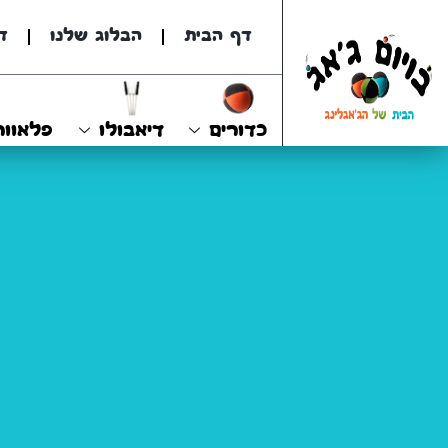
דף הבית
הבלוג שלנו
ד
כדורים
דיאבולו
פלאוור