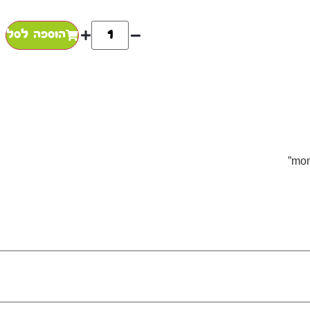
הוספה לסל