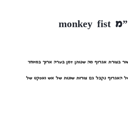
, הקשור בצורת אגרוף מה שנותן זמן בערה ארוך במיוחד
ל האגרוף נקבל גם צורות שונות של אש ואפקט של