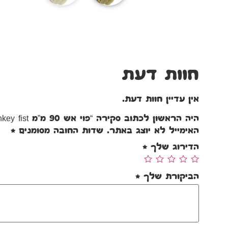
חוות דעת
אין עדיין חוות דעת.
היה הראשון לכתוב סקירה “פוי אש 90 מ”מ monkey fist”
האימייל לא יוצג באתר.
שדות החובה מסומנים
*
הדירוג שלך
*
הביקורת שלך
*