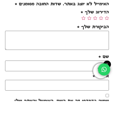
האימייל לא יוצג באתר.
שדות החובה מסומנים
*
הדירוג שלך
*
הביקורת שלך
*
שם
*
0
אימייל
*
שמור בדפדפן זה את השם, האימייל והאתר שלי
לפעם הבאה שאגיב.