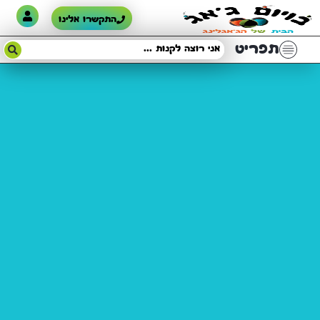
התקשרו אלינו
תפריט