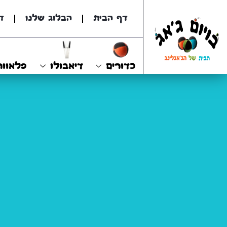
דף הבית
הבלוג שלנו
ד
כדורים
דיאבולו
פלאוור