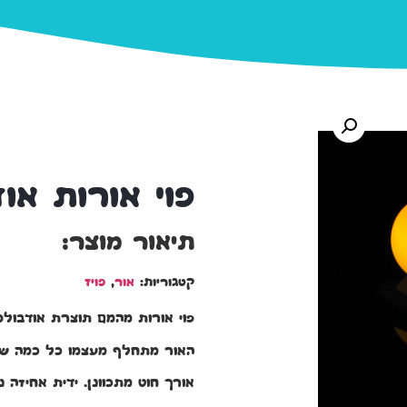
פוי אורות א
תיאור מוצר:
קטגוריות:
אור
,
פויז
פוי אורות מהמם תוצרת אודבולס
האור מתחלף מעצמו כל כמה שניו
אורך חוט מתכוונן. ידית אחיזה נ