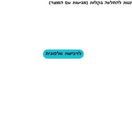
לרכישה טלפונית