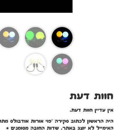
חוות דעת
אין עדיין חוות דעת.
היה הראשון לכתוב סקירה “פוי אורות אודבולס מתח
האימייל לא יוצג באתר.
שדות החובה מסומנים
*