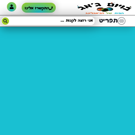
התקשרו אלינו
תפריט