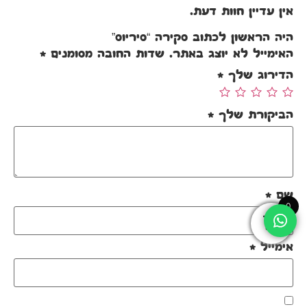
אין עדיין חוות דעת.
היה הראשון לכתוב סקירה “סיריוס”
האימייל לא יוצג באתר.
שדות החובה מסומנים
*
הדירוג שלך
*
הביקורת שלך
*
שם
*
0
אימייל
*