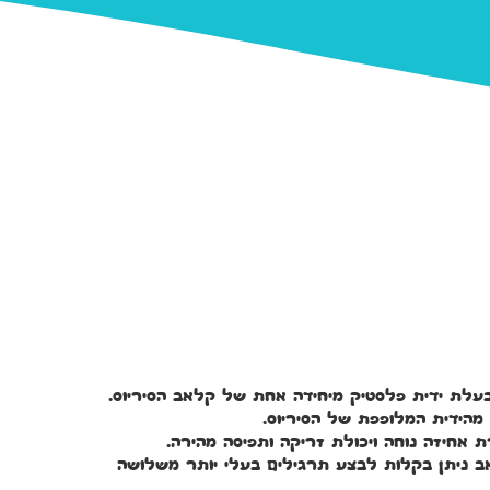
 בעלת ידית פלסטיק מיחידה אחת של קלאב הסיריוס.
 מהידית המלופפת של הסיריוס.
 אחיזה נוחה ויכולת זריקה ותפיסה מהירה.
ב ניתן בקלות לבצע תרגילים בעלי יותר משלושה