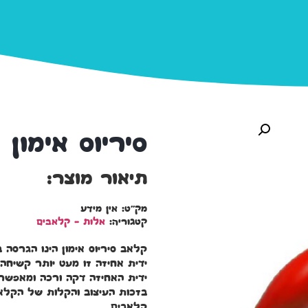
סיריוס אימון
תיאור מוצר:
מק"ט:
אין מידע
קטגוריה:
אלות – קלאבים
קלאב סיריוס אימון הינו הגרסה
ידית אחיזה זו מעט יותר קשיחה
ידית האחיזה דקה ורכה ומאפשרת
בזכות העיצוב והקלות של הקלא
קלאבים.