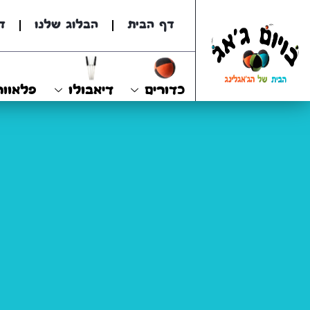
דף הבית
הבלוג שלנו
ד
כדורים
דיאבולו
פלאוור