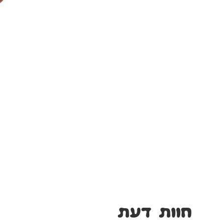
חוות דעת