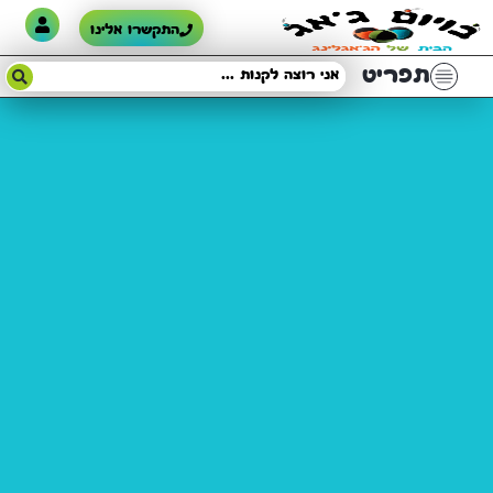
התקשרו אלינו
תפריט