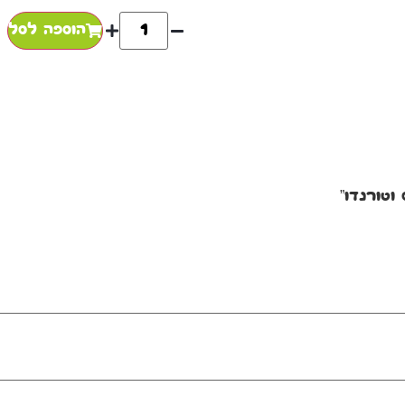
הוספה לסל