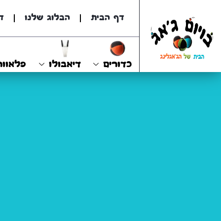
דף הבית
הבלוג שלנו
ד
כדורים
דיאבולו
פלאוור