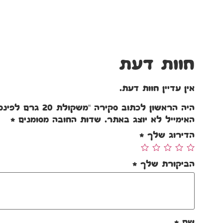
חוות דעת
אין עדיין חוות דעת.
היה הראשון לכתוב סקירה “משקולת 20 גרם לפינס וטורנדו”
האימייל לא יוצג באתר.
שדות החובה מסומנים
*
הדירוג שלך
*
הביקורת שלך
*
שם
*