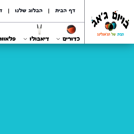
דף הבית
הבלוג שלנו
ד
כדורים
דיאבולו
פלאוור