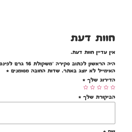
חוות דעת
אין עדיין חוות דעת.
היה הראשון לכתוב סקירה “משקולת 16 גרם לפינס וטורנדו”
האימייל לא יוצג באתר.
שדות החובה מסומנים
*
הדירוג שלך
*
הביקורת שלך
*
שם
*