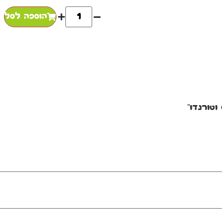
הוספה לסל