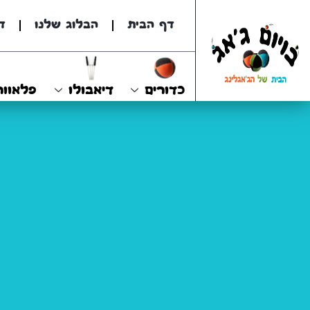
דף הבית
הבלוג שלנו
ד
כדורים
דיאבולו
פלאוור