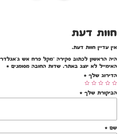
חוות דעת
אין עדיין חוות דעת.
היה הראשון לכתוב סקירה “מקל פרח אש ג’אגלדרי
האימייל לא יוצג באתר.
שדות החובה מסומנים
*
הדירוג שלך
*
הביקורת שלך
*
שם
*