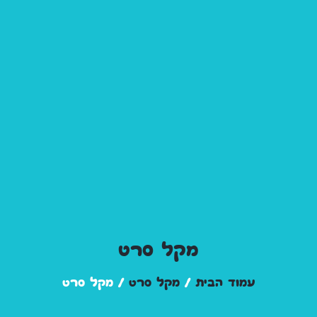
מקל סרט
עמוד הבית
/
מקל סרט
/ מקל סרט