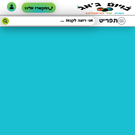
התקשרו אלינו
תפריט