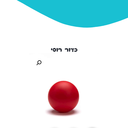
כדור רוסי