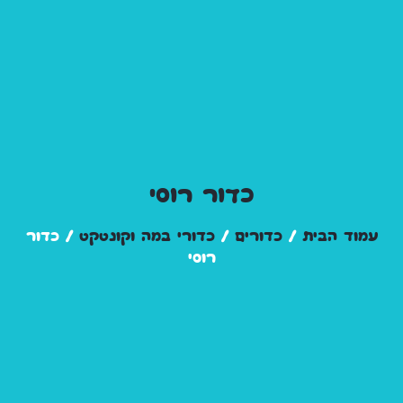
כדור רוסי
עמוד הבית
/
כדורים
/
כדורי במה וקונטקט
/ כדור
רוסי