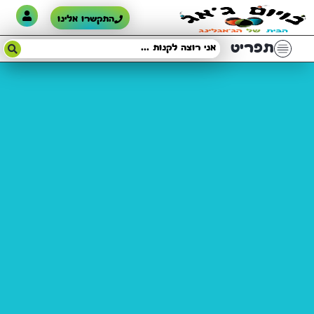
התקשרו אלינו
תפריט