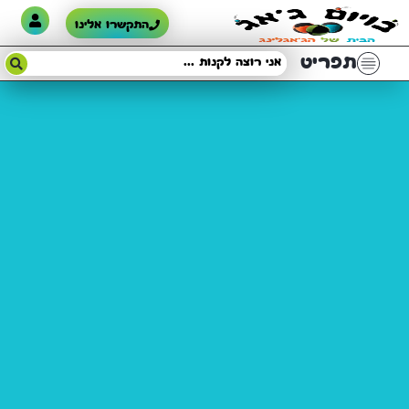
התקשרו אלינו
תפריט