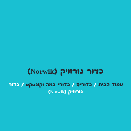
כדור נורוויק (Norwik)
עמוד הבית
/
כדורים
/
כדורי במה וקונטקט
/ כדור
נורוויק (Norwik)