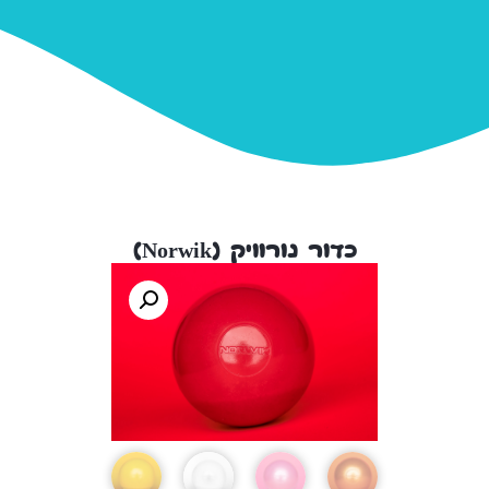
כדור נורוויק (Norwik)