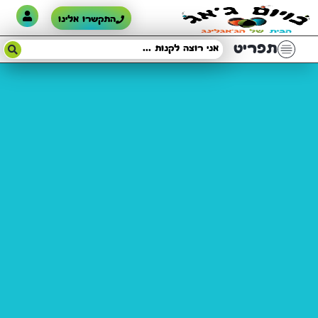
התקשרו אלינו
תפריט