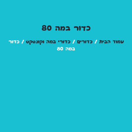
כדור במה 80
עמוד הבית
/
כדורים
/
כדורי במה וקונטקט
/ כדור
במה 80