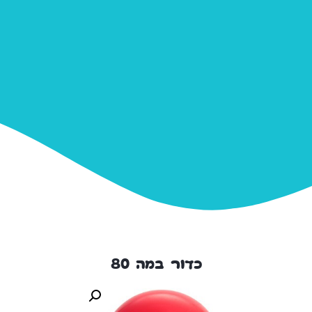
כדור במה 80