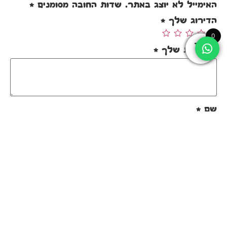
האימייל לא יוצג באתר.
שדות החובה מסומנים
*
הדירוג שלך
*
0
הביקורת שלך
*
שם
*
אימייל
*
שמור בדפדפן זה את השם, האימייל והאתר שלי
לפעם הבאה שאגיב.