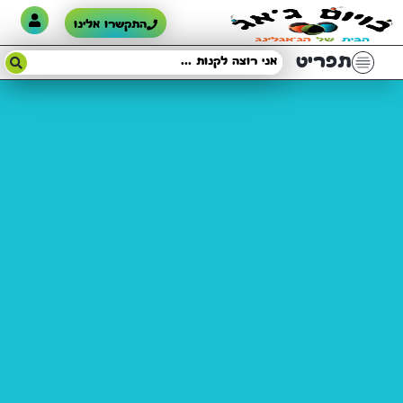
התקשרו אלינו
תפריט