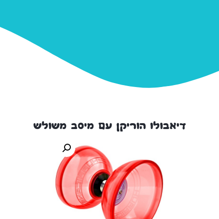
דיאבולו הוריקן עם מיסב משולש