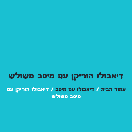
דיאבולו הוריקן עם מיסב משולש
עמוד הבית
/
דיאבולו עם מיסב
/ דיאבולו הוריקן עם
מיסב משולש