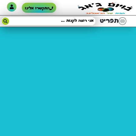
התקשרו אלינו
תפריט