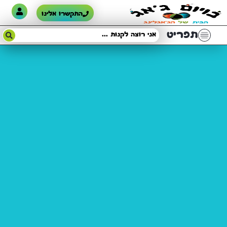
התקשרו אלינו
תפריט