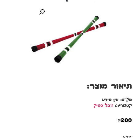
תיאור מוצר:
מק"ט:
אין מידע
קטגוריה:
דבל סטיק
₪
200
צבע