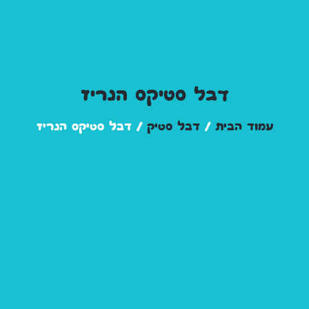
דבל סטיקס הנריז
עמוד הבית
/
דבל סטיק
/ דבל סטיקס הנריז