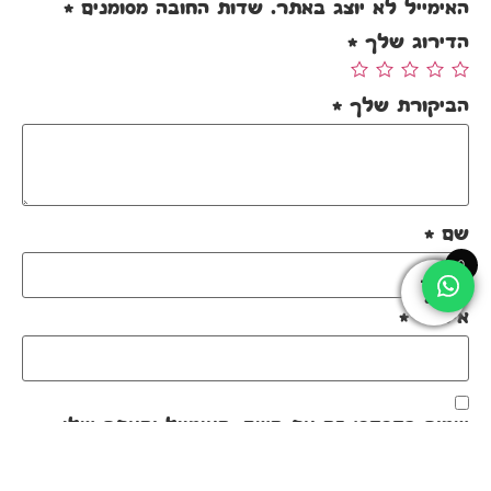
האימייל לא יוצג באתר.
שדות החובה מסומנים
*
הדירוג שלך
*
הביקורת שלך
*
שם
*
0
אימייל
*
שמור בדפדפן זה את השם, האימייל והאתר שלי
לפעם הבאה שאגיב.