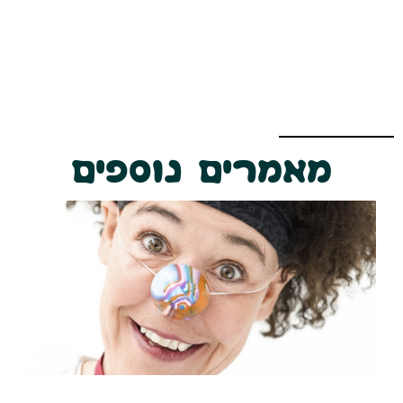
מאמרים נוספים