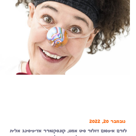
נובמבר 20, 2022
לורם איפסום דולור סיט אמט, קונסקטורר אדיפיסינג אלית