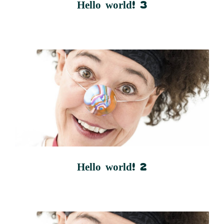
Hello world! 3
Hello world! 2