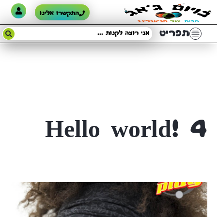
התקשרו אלינו
תפריט
Hello world! 4