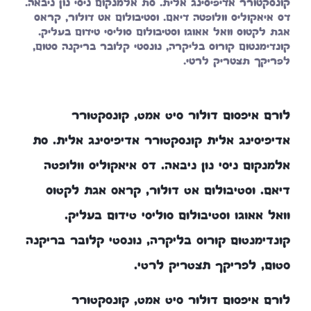
קונסקטורר אדיפיסינג אלית. סת אלמנקום ניסי נון ניבאה.
דס איאקוליס וולופטה דיאם. וסטיבולום אט דולור, קראס
אגת לקטוס וואל אאוגו וסטיבולום סוליסי טידום בעליק.
קונדימנטום קורוס בליקרה, נונסטי קלובר בריקנה סטום,
לפריקך תצטריק לרטי.
לורם איפסום דולור סיט אמט, קונסקטורר
אדיפיסינג אלית קונסקטורר אדיפיסינג אלית. סת
אלמנקום ניסי נון ניבאה. דס איאקוליס וולופטה
דיאם. וסטיבולום אט דולור, קראס אגת לקטוס
וואל אאוגו וסטיבולום סוליסי טידום בעליק.
קונדימנטום קורוס בליקרה, נונסטי קלובר בריקנה
סטום, לפריקך תצטריק לרטי.
לורם איפסום דולור סיט אמט, קונסקטורר