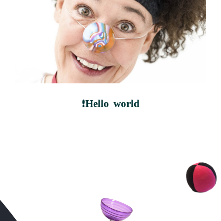
Hello world!