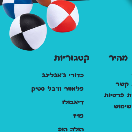
 מהיר
קטגוריות
כדורי ג'אגלינג
 קשר
פלאוור ודבל סטיק
ות פרטיות
דיאבולו
שימוש
פויז
הולה הופ