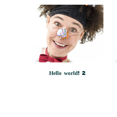
Hello world! 2