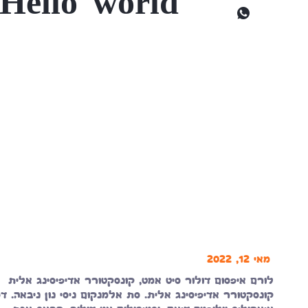
Hello world!
מאי 12, 2022
לורם איפסום דולור סיט אמט, קונסקטורר אדיפיסינג אלית
קונסקטורר אדיפיסינג אלית. סת אלמנקום ניסי נון ניבאה. ד