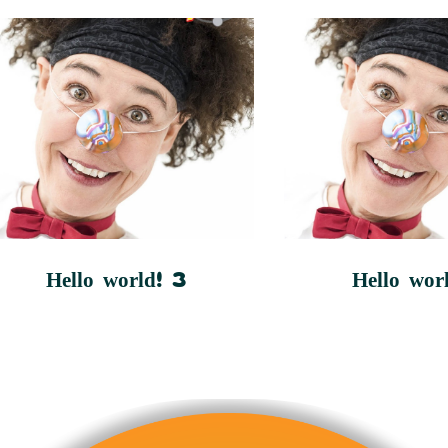
Hello world! 3
Hello wor