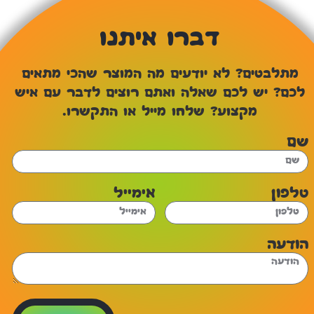
דברו איתנו
מתלבטים? לא יודעים מה המוצר שהכי מתאים
לכם? יש לכם שאלה ואתם רוצים לדבר עם איש
מקצוע? שלחו מייל או התקשרו.
שם
טלפון
אימייל
הודעה