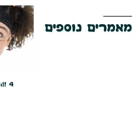
מאמרים נוספים
ld! 4