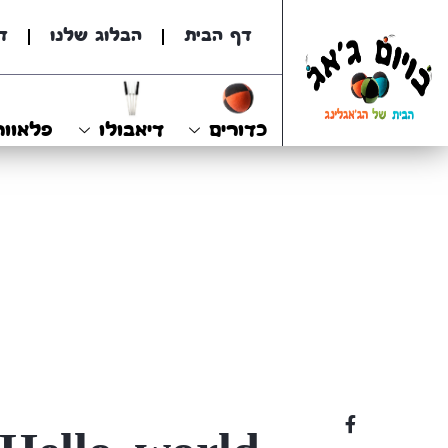
דף הבית
הבלוג שלנו
ד
כדורים
דיאבולו
פלאוור