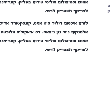
אאוגו וסטיבולום סוליסי טידום בעליק. קונדימנ
ם
ק
לפריקך תצטריק לרטי.
לורם איפסום דולור סיט אמט, קונסקטורר אדיפי
אלמנקום ניסי נון ניבאה. דס איאקוליס וולופטה
אאוגו וסטיבולום סוליסי טידום בעליק. קונדימנ
לפריקך תצטריק לרטי.