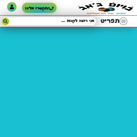
התקשרו אלינו
תפריט