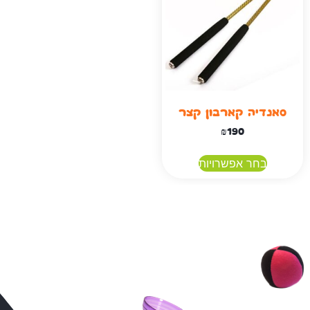
סאנדיה קארבון קצר
₪
190
בחר אפשרויות