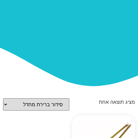
מציג תוצאה אחת