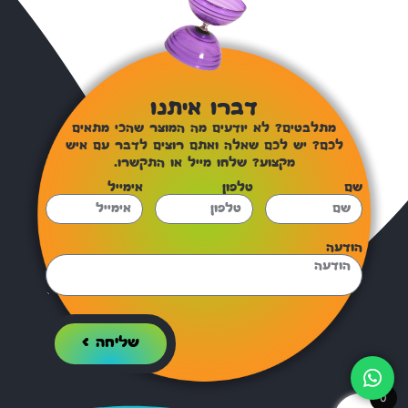
דברו איתנו
מתלבטים? לא יודעים מה המוצר שהכי מתאים
לכם? יש לכם שאלה ואתם רוצים לדבר עם איש
מקצוע? שלחו מייל או התקשרו.
שם
טלפון
אימייל
הודעה
שליחה >
0