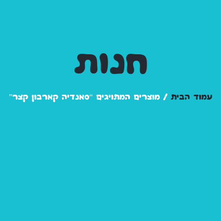
חנות
עמוד הבית
/ מוצרים המתויגים “סאנדיה קארבון קצר”