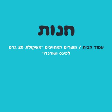
חנות
עמוד הבית
/ מוצרים המתויגים “משקולת 20 גרם
לפינס וטורנדו”