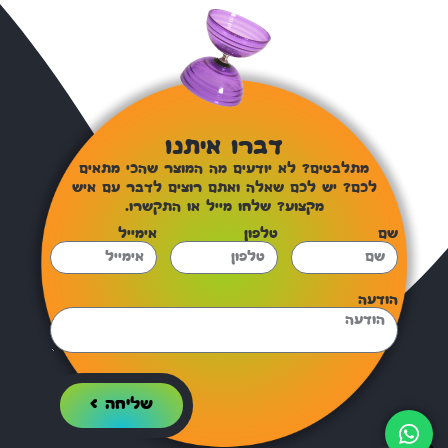
דברו איתנו
מתלבטים? לא יודעים מה המוצר שהכי מתאים
לכם? יש לכם שאלה ואתם רוצים לדבר עם איש
מקצוע? שלחו מייל או התקשרו.
שם
טלפון
אימייל
הודעה
שליחה >