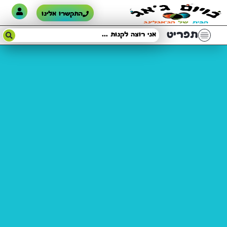
התקשרו אלינו
תפריט