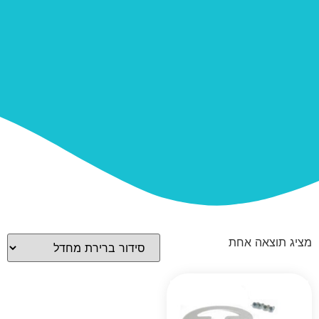
מציג תוצאה אחת