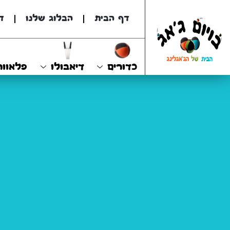
דף הבית
הבלוג שלנו
ד
כדורים
דיאבולו
פלאוור