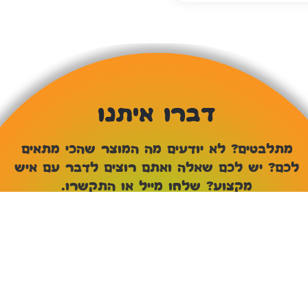
דברו איתנו
מתלבטים? לא יודעים מה המוצר שהכי מתאים
לכם? יש לכם שאלה ואתם רוצים לדבר עם איש
מקצוע? שלחו מייל או התקשרו.
שם
טלפון
אימייל