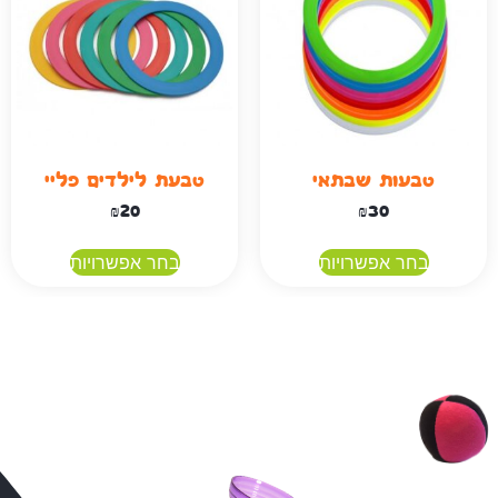
טבעות שבתאי
טבעת לילדים פליי
₪
20
₪
30
בחר אפשרויות
בחר אפשרויות