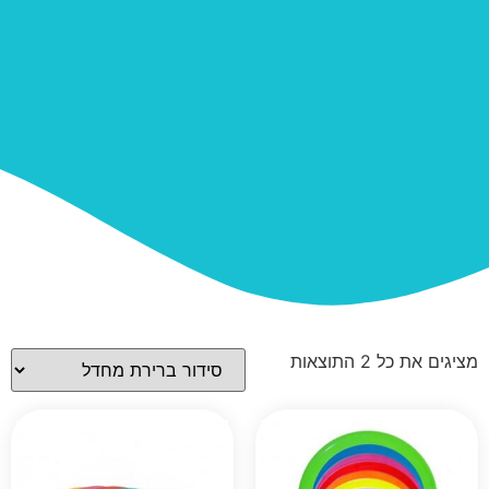
מציגים את כל ⁦2⁩ התוצאות