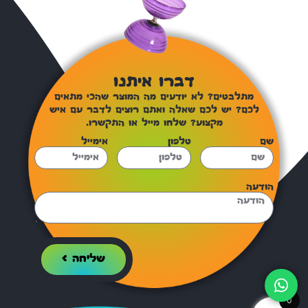
דברו איתנו
מתלבטים? לא יודעים מה המוצר שהכי מתאים
לכם? יש לכם שאלה ואתם רוצים לדבר עם איש
מקצוע? שלחו מייל או התקשרו.
שם
טלפון
אימייל
הודעה
שליחה >
0