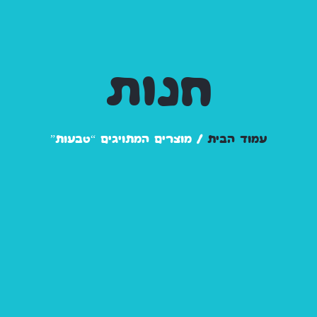
חנות
עמוד הבית
/ מוצרים המתויגים “טבעות”