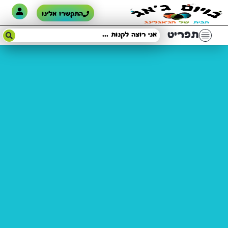
התקשרו אלינו
תפריט