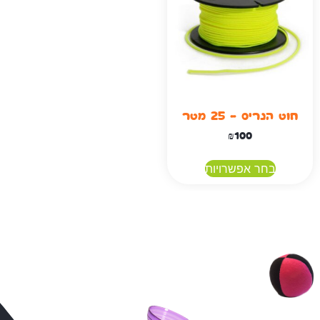
חוט הנריס – 25 מטר
₪
100
בחר אפשרויות