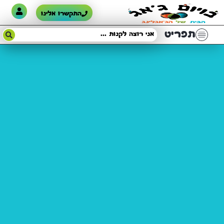
התקשרו אלינו
תפריט