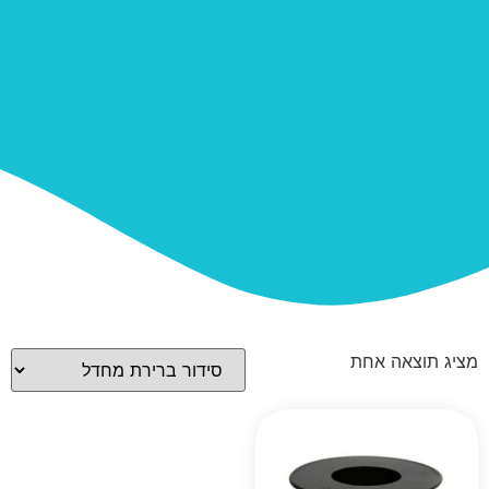
מציג תוצאה אחת