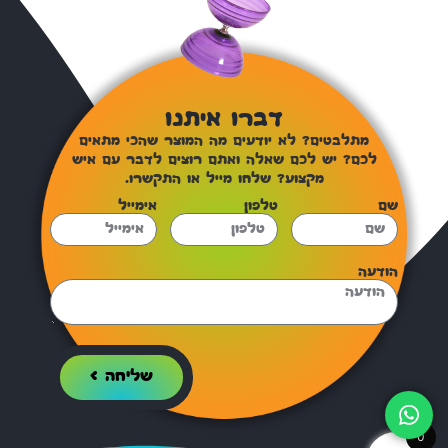
דברו איתנו
מתלבטים? לא יודעים מה המוצר שהכי מתאים
לכם? יש לכם שאלה ואתם רוצים לדבר עם איש
מקצוע? שלחו מייל או התקשרו.
שם
טלפון
אימייל
הודעה
שליחה >
0