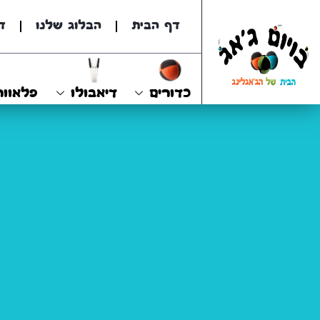
דף הבית
הבלוג שלנו
ד
כדורים
דיאבולו
פלאוור