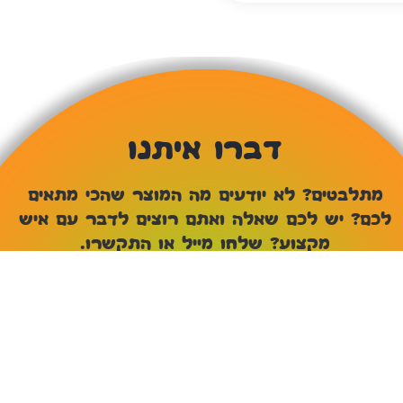
דברו איתנו
מתלבטים? לא יודעים מה המוצר שהכי מתאים
לכם? יש לכם שאלה ואתם רוצים לדבר עם איש
מקצוע? שלחו מייל או התקשרו.
שם
טלפון
אימייל