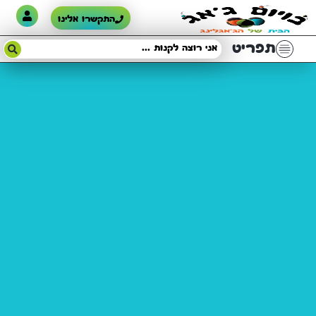
התקשרו אלינו
תפריט