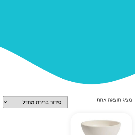
מציג תוצאה אחת