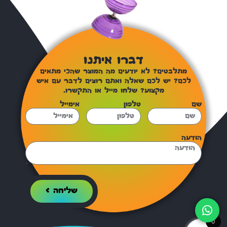
דברו איתנו
מתלבטים? לא יודעים מה המוצר שהכי מתאים
לכם? יש לכם שאלה ואתם רוצים לדבר עם איש
מקצוע? שלחו מייל או התקשרו.
שם
טלפון
אימייל
הודעה
שליחה >
0